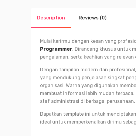
Description
Reviews (0)
Mulai karirmu dengan kesan yang profesi
Programmer
. Dirancang khusus untuk m
pengalaman, serta keahlian yang relevan
Dengan tampilan modern dan profesional, 
yang mendukung penjelasan singkat penga
organisasi. Warna yang digunakan member
membuat informasi lebih mudah terbaca.
staf administrasi di berbagai perusahaan,
Dapatkan template ini untuk menciptakan 
ideal untuk memperkenalkan dirimu sebag