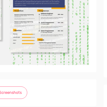
Screenshots