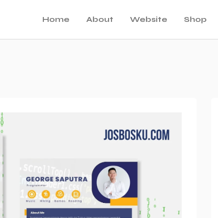
Home
About
Website
Shop