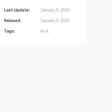
Last Update:
January 5, 2025
Relased:
January 5, 2025
Tags:
MLA
,